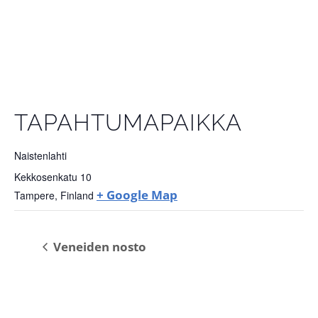
TAPAHTUMAPAIKKA
Naistenlahti
Kekkosenkatu 10
+ Google Map
Tampere
,
Finland
Veneiden nosto