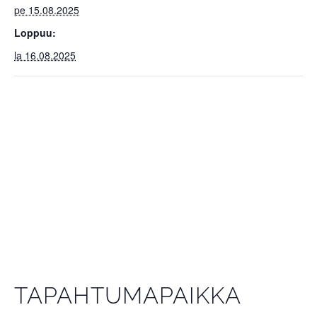
pe 15.08.2025
Loppuu:
la 16.08.2025
TAPAHTUMAPAIKKA