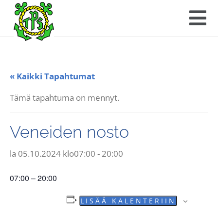
« Kaikki Tapahtumat
Tämä tapahtuma on mennyt.
Veneiden nosto
la 05.10.2024 klo07:00
-
20:00
07:00 – 20:00
LISÄÄ KALENTERIIN