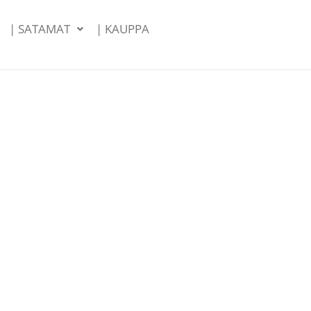
| SATAMAT
| KAUPPA