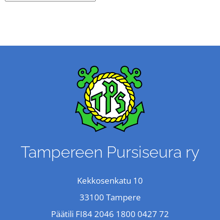
Tampereen Pursiseura ry
Kekkosenkatu 10
33100 Tampere
Päätili FI84 2046 1800 0427 72